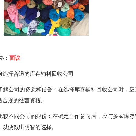
 格：
面议
何选择合适的库存辅料回收公司
. 了解公司的资质和信誉：在选择库存辅料回收公司时，
法合规的经营资格。
. 比较不同公司的报价：在确定合作意向后，应与多家库
，以便做出明智的选择。