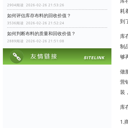
库
2904阅读 2026-02-26 21:53:26
耗
如何评估库存布料的回收价值？
到
3536阅读 2026-02-26 21:52:24
如何判断布料的质量和回收价值？
库
2889阅读 2026-02-26 21:51:08
制
够
做
营
装
库
1