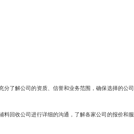
应充分了解公司的资质、信誉和业务范围，确保选择的公
存辅料回收公司进行详细的沟通，了解各家公司的报价和