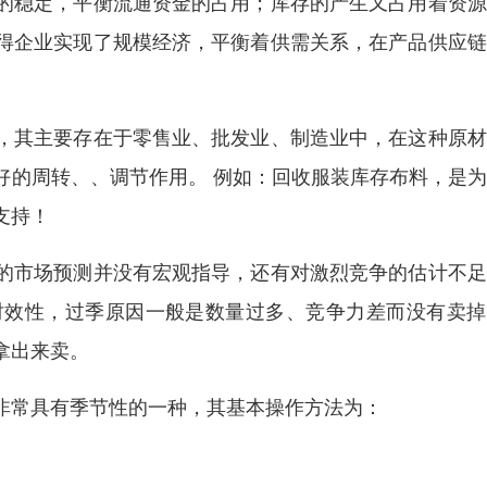
的稳定，平衡流通资金的占用；库存的产生又占用着资源
得企业实现了规模经济，平衡着供需关系，在产品供应链
，其主要存在于零售业、批发业、制造业中，在这种原材
好的周转、、调节作用。 例如：回收服装库存布料，是
支持！
的市场预测并没有宏观指导，还有对激烈竞争的估计不足
时效性，过季原因一般是数量过多、竞争力差而没有卖掉
拿出来卖。
非常具有季节性的一种，其基本操作方法为：