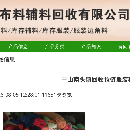
产品信息
产品分类
产品知识
有问
品信息
中山南头镇回收拉链服装
26-08-05 12:28:01 11631次浏览