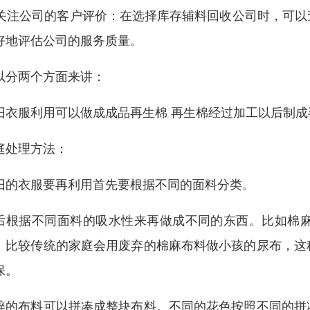
. 关注公司的客户评价：在选择库存辅料回收公司时，可
好地评估公司的服务质量。
以分两个方面来讲：
旧衣服利用可以做成成品再生棉 再生棉经过加工以后制成
庭处理方法：
旧的衣服要再利用首先要根据不同的面料分类。
后根据不同面料的吸水性来再做成不同的东西。比如棉
。比较传统的家庭会用废弃的棉麻布料做小孩的尿布，这
保。
碎的布料可以拼凑成整块布料。不同的花色按照不同的拼