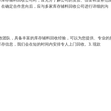
选择库存辅料回收公司时，应充分了解公司的资质、信誉和业务范
价：在确定合作意向后，应与多家库存辅料回收公司进行详细的沟
回收团队，具备丰富的库存辅料回收经验，可以为您提供、专业的
库存信息，我们会在短的时间内安排专人上门回收。3. 现款