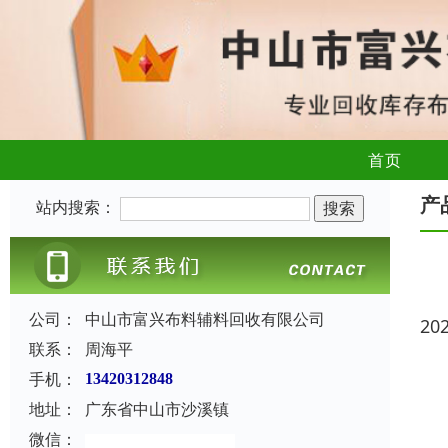
首页
产
站内搜索：
公司：
中山市富兴布料辅料回收有限公司
20
联系：
周海平
手机：
13420312848
地址：
广东省中山市沙溪镇
微信：