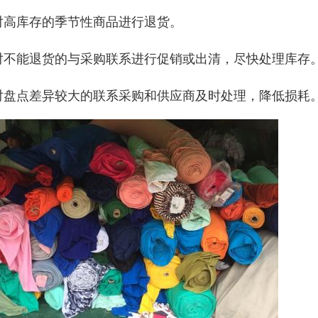
.对高库存的季节性商品进行退货。
.对不能退货的与采购联系进行促销或出清，尽快处理库存
.对盘点差异较大的联系采购和供应商及时处理，降低损耗