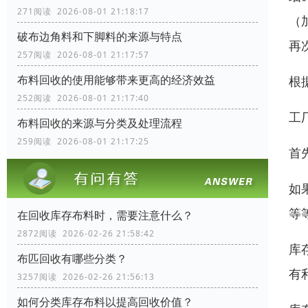
271阅读 2026-08-01 21:18:17
（
破布边角料和下脚料的来源与特点
再
257阅读 2026-08-01 21:17:57
布料回收的使用能够带来更高的经济效益
根
252阅读 2026-08-01 21:17:40
工
布料回收的来源与分类及处理流程
259阅读 2026-08-01 21:17:25
首
如
等
在回收库存布料时，需要注意什么？
2872阅读 2026-02-26 21:58:42
库
布匹回收有哪些分类？
有
3257阅读 2026-02-26 21:56:13
如何分类库存布料以提高回收价值？