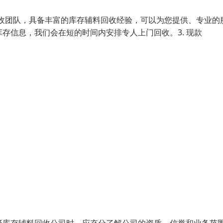
回收团队，具备丰富的库存辅料回收经验，可以为您提供、专业的
库存信息，我们会在短的时间内安排专人上门回收。3. 现款