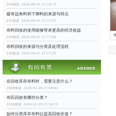
254阅读 2026-08-01 21:18:17
破布边角料和下脚料的来源与特点
237阅读 2026-08-01 21:17:57
布料回收的使用能够带来更高的经济效益
239阅读 2026-08-01 21:17:40
布料回收的来源与分类及处理流程
240阅读 2026-08-01 21:17:25
在回收库存布料时，需要注意什么？
2869阅读 2026-02-26 21:58:42
布匹回收有哪些分类？
3249阅读 2026-02-26 21:56:13
如何分类库存布料以提高回收价值？