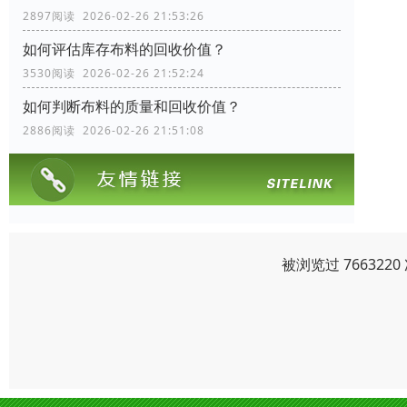
2897阅读 2026-02-26 21:53:26
如何评估库存布料的回收价值？
3530阅读 2026-02-26 21:52:24
如何判断布料的质量和回收价值？
2886阅读 2026-02-26 21:51:08
被浏览过 76632