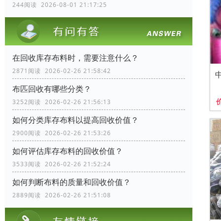
244阅读 2026-08-01 21:17:25
在回收库存布料时，需要注意什么？
2871阅读 2026-02-26 21:58:42
布匹回收有哪些分类？
3252阅读 2026-02-26 21:56:13
如何分类库存布料以提高回收价值？
2900阅读 2026-02-26 21:53:26
如何评估库存布料的回收价值？
3533阅读 2026-02-26 21:52:24
如何判断布料的质量和回收价值？
2889阅读 2026-02-26 21:51:08