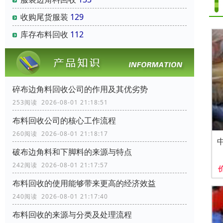
收购尾货服装
129
库存布料回收
112
碎布边角料回收公司的作用及其优劣势
253阅读 2026-08-01 21:18:51
布料回收公司的核心工作流程
260阅读 2026-08-01 21:18:17
破布边角料和下脚料的来源与特点
242阅读 2026-08-01 21:17:57
布料回收的使用能够带来更高的经济效益
240阅读 2026-08-01 21:17:40
布料回收的来源与分类及处理流程