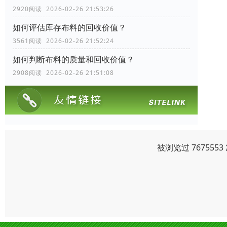
2920阅读 2026-02-26 21:53:26
如何评估库存布料的回收价值？
3561阅读 2026-02-26 21:52:24
如何判断布料的质量和回收价值？
2908阅读 2026-02-26 21:51:08
被浏览过 76755