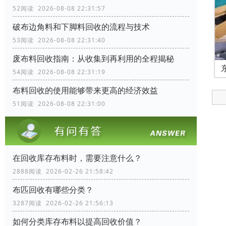
52阅读 2026-08-08 22:31:57
破布边角料和下脚料回收的流程与技术
53阅读 2026-08-08 22:31:40
废布料回收指南：从收集到再利用的全程揭秘
54阅读 2026-08-08 22:31:19
布料回收的使用能够带来更高的经济效益
51阅读 2026-08-08 22:31:00
在回收库存布料时，需要注意什么？
2888阅读 2026-02-26 21:58:42
布匹回收有哪些分类？
3287阅读 2026-02-26 21:56:13
如何分类库存布料以提高回收价值？