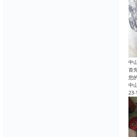
中
首
您
中
23-