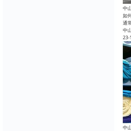
中
如
通
中
23-
中