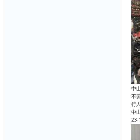
中
不
行
中
23-