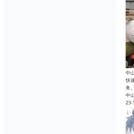
中
快
务
中
23-