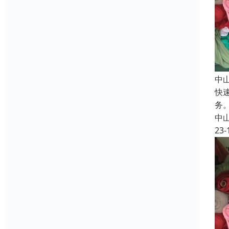
中
快
务
中
23-