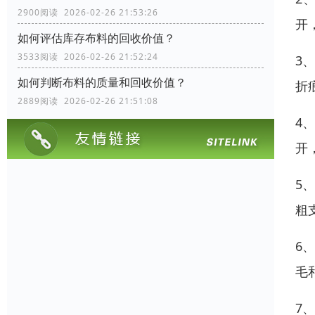
2900阅读 2026-02-26 21:53:26
开
如何评估库存布料的回收价值？
3533阅读 2026-02-26 21:52:24
3
如何判断布料的质量和回收价值？
折
2889阅读 2026-02-26 21:51:08
4
开
5
粗
6
毛
7