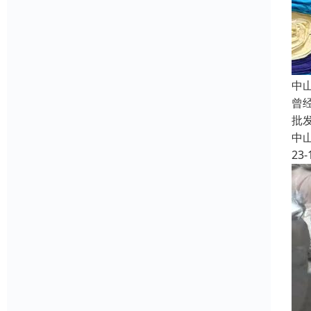
中
曾
批
中
23-