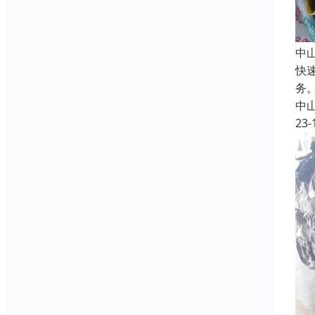
中
快
务
中
23-