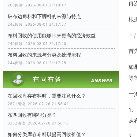
再
260阅读 2026-08-01 21:18:17
破布边角料和下脚料的来源与特点
根
242阅读 2026-08-01 21:17:57
工
布料回收的使用能够带来更高的经济效益
240阅读 2026-08-01 21:17:40
首
布料回收的来源与分类及处理流程
244阅读 2026-08-01 21:17:25
如
等
一
在回收库存布料时，需要注意什么？
2871阅读 2026-02-26 21:58:42
1
布匹回收有哪些分类？
从
3252阅读 2026-02-26 21:56:13
如何分类库存布料以提高回收价值？
2