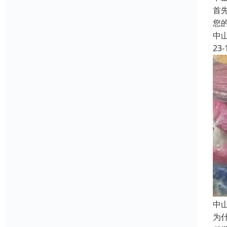
首
您
中
23-
中
为