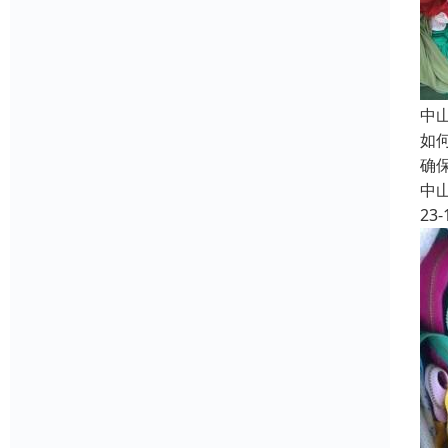
中
如
确
中
23-