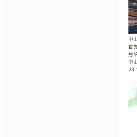
中
首
您
中
23-