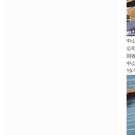
中
公
回
中
19-