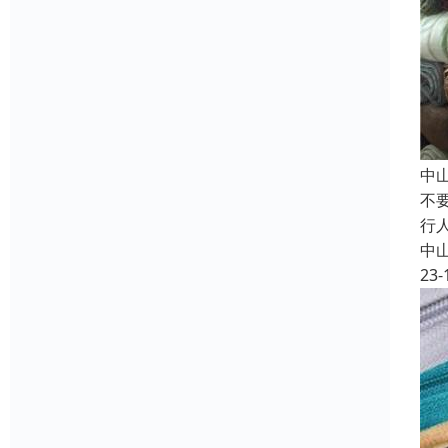
中
不
行
中
23-