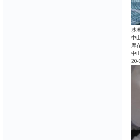
沙
中
库
中
20-