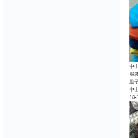
中
服
里
中
18-