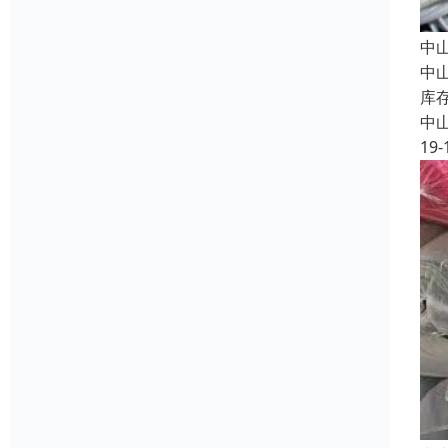
中
中
库
中
19-