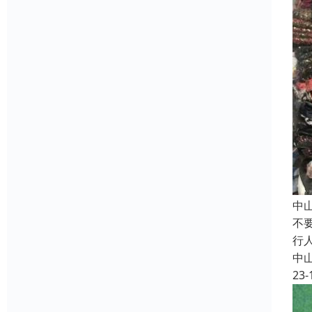
中
不
行
中
23-