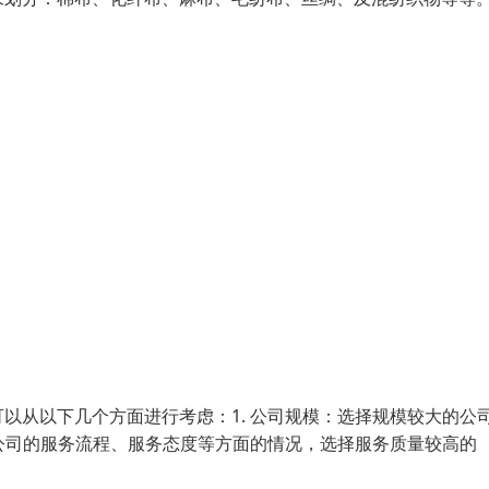
以从以下几个方面进行考虑：1. 公司规模：选择规模较大的公
解公司的服务流程、服务态度等方面的情况，选择服务质量较高的