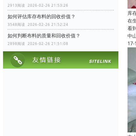
2913阅读 2026-02-26 21:53:26
库
如何评估库存布料的回收价值？
在
3548阅读 2026-02-26 21:52:24
看
如何判断布料的质量和回收价值？
中
17-
2898阅读 2026-02-26 21:51:08