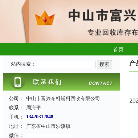
首页
产
站内搜索：
公司：
中山市富兴布料辅料回收有限公司
20
联系：
周海平
手机：
13420312848
地址：
广东省中山市沙溪镇
微信：