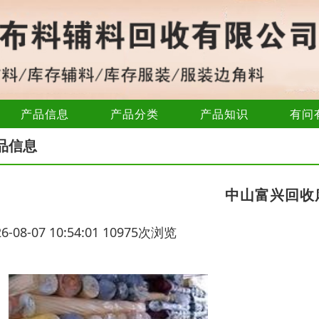
产品信息
产品分类
产品知识
有问
品信息
中山富兴回收
26-08-07 10:54:01 10975次浏览