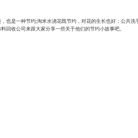
，也是一种节约;淘米水浇花既节约，对花的生长也好；公共洗
布料回收公司来跟大家分享一些关于他们的节约小故事吧。