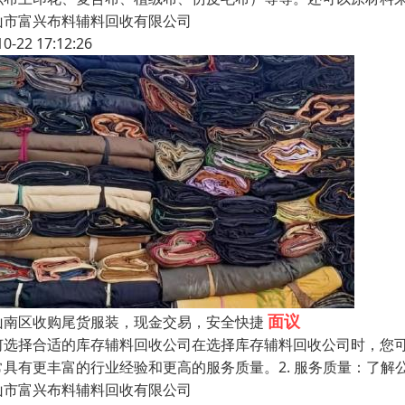
山市富兴布料辅料回收有限公司
10-22 17:12:26
面议
山南区收购尾货服装，现金交易，安全快捷
何选择合适的库存辅料回收公司在选择库存辅料回收公司时，您可
常具有更丰富的行业经验和更高的服务质量。2. 服务质量：了
山市富兴布料辅料回收有限公司