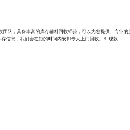
回收团队，具备丰富的库存辅料回收经验，可以为您提供、专业的
库存信息，我们会在短的时间内安排专人上门回收。3. 现款