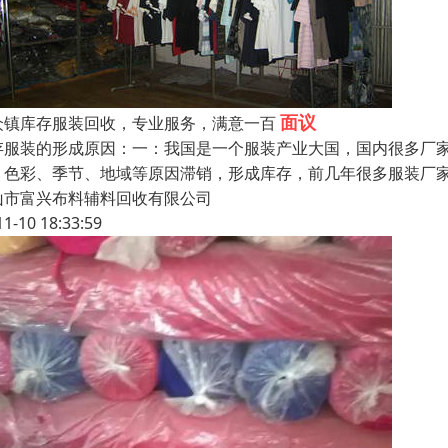
面议
众镇库存服装回收，专业服务，满意一百
存服装的形成原因：一：我国是一个服装产业大国，国内很多厂
、色彩、季节、地域等原因滞销，形成库存，前几年很多服装厂
山市富兴布料辅料回收有限公司
11-10 18:33:59