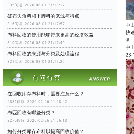
335阅读 2026-08-01 21:18:17
破布边角料和下脚料的来源与特点
316阅读 2026-08-01 21:17:57
中
快
布料回收的使用能够带来更高的经济效益
务
310阅读 2026-08-01 21:17:40
中
布料回收的来源与分类及处理流程
23-
321阅读 2026-08-01 21:17:25
在回收库存布料时，需要注意什么？
2881阅读 2026-02-26 21:58:42
布匹回收有哪些分类？
3275阅读 2026-02-26 21:56:13
如何分类库存布料以提高回收价值？