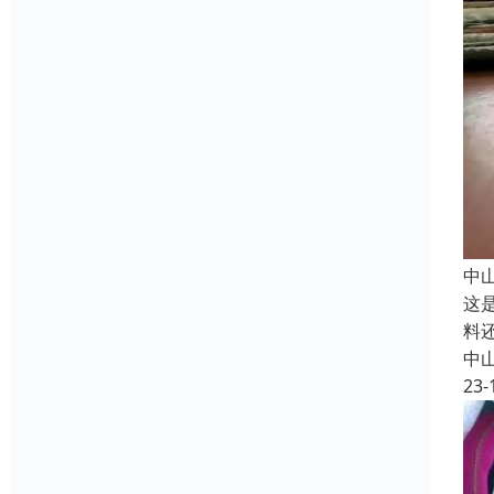
中
这
料
中
23-