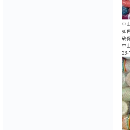
中
如
确
中
23-