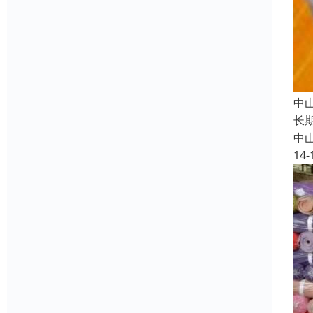
中
长
中
14-