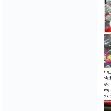
中
快
务
中
23-