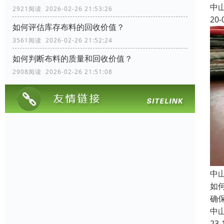
中
2921阅读 2026-02-26 21:53:26
20-
如何评估库存布料的回收价值？
3561阅读 2026-02-26 21:52:24
如何判断布料的质量和回收价值？
2908阅读 2026-02-26 21:51:08
中
如
确
中
23-