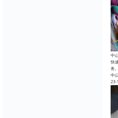
中
快
务
中
23-