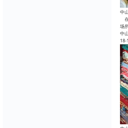
中
在
场
中
18-