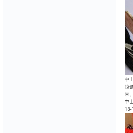
中
拉
带
中
18-