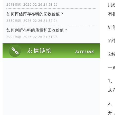
用
2918阅读 2026-02-26 21:53:26
有
如何评估库存布料的回收价值？
3559阅读 2026-02-26 21:52:24
针
如何判断布料的质量和回收价值？
2903阅读 2026-02-26 21:51:08
①
②
一
1
从
2
开