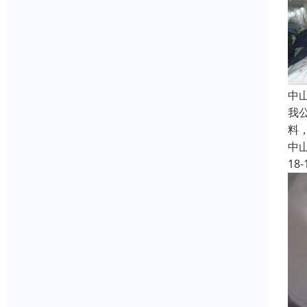
中
我
料
中
18-