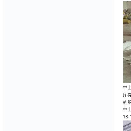
中
库
的
中
18-