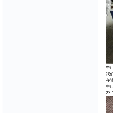
中
我
存
中
23-