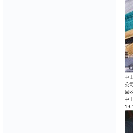
中
公
回
中
19-