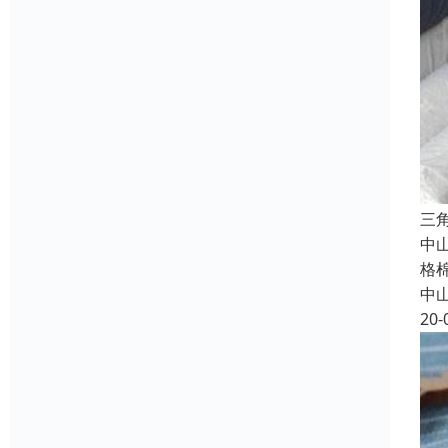
三
中
格
中
20-