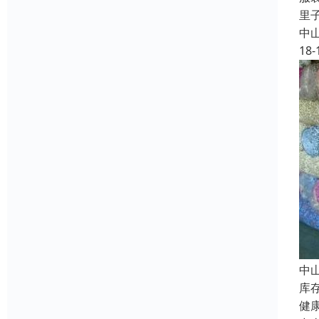
里
中
18-
中
库
健