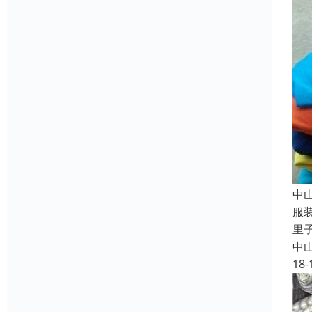
中
服
里
中
18-