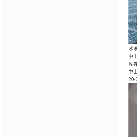
沙
中
库
中
20-