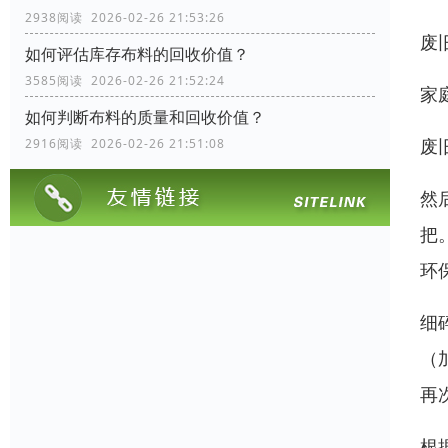
2938阅读 2026-02-26 21:53:26
废
如何评估库存布料的回收价值？
3585阅读 2026-02-26 21:52:24
家
如何判断布料的质量和回收价值？
废
2916阅读 2026-02-26 21:51:08
然
把
环
细
（
再
根