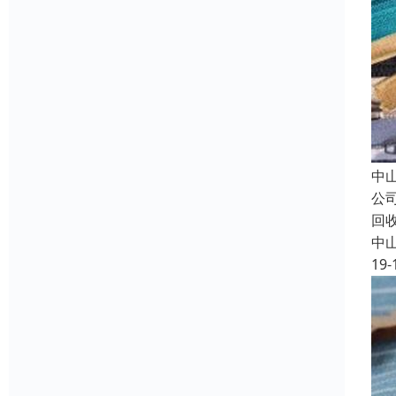
中
公
回
中
19-