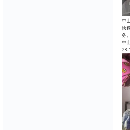
中
快
务
中
23-