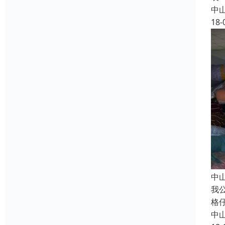
中
18-
中
我
格
中