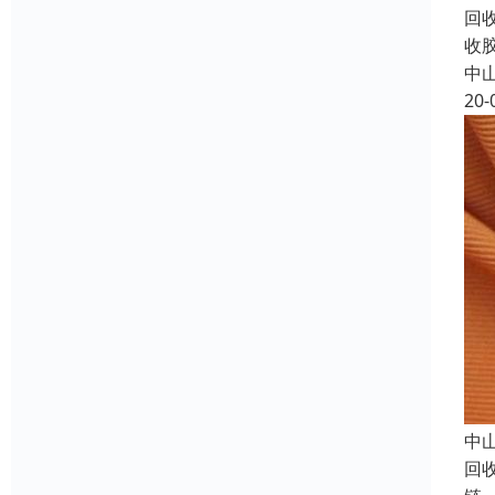
回
收
中
20-
中
回