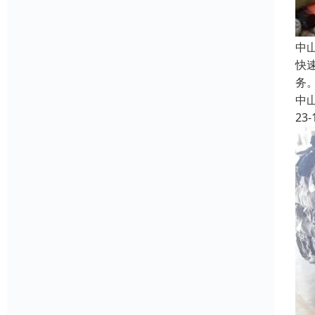
中
快
务
中
23-