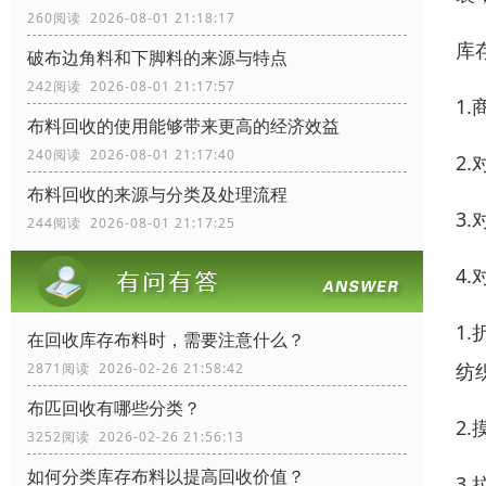
260阅读 2026-08-01 21:18:17
库
破布边角料和下脚料的来源与特点
242阅读 2026-08-01 21:17:57
1
布料回收的使用能够带来更高的经济效益
240阅读 2026-08-01 21:17:40
2
布料回收的来源与分类及处理流程
3
244阅读 2026-08-01 21:17:25
4
1
在回收库存布料时，需要注意什么？
纺
2871阅读 2026-02-26 21:58:42
布匹回收有哪些分类？
2
3252阅读 2026-02-26 21:56:13
如何分类库存布料以提高回收价值？
3