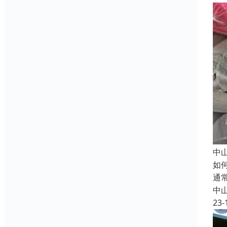
中
如
通
中
23-