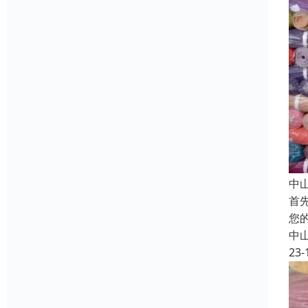
中
首
您
中
23-