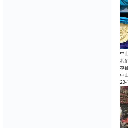
中
我
存
中
23-