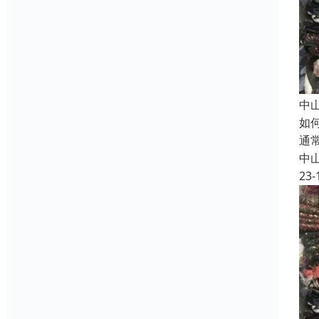
中
如
通
中
23-