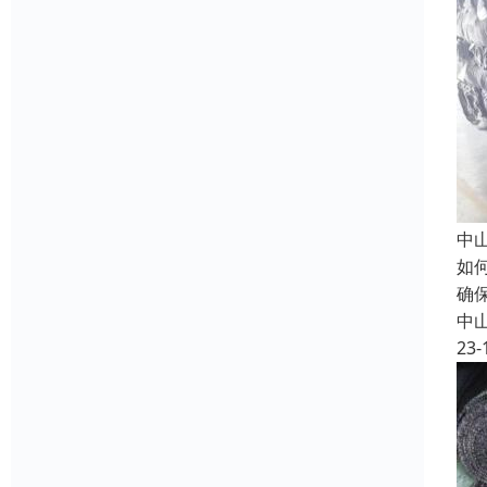
中
如
确
中
23-