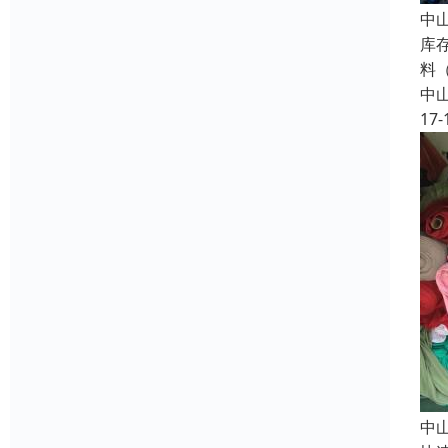
中
库
料
中
17-
中