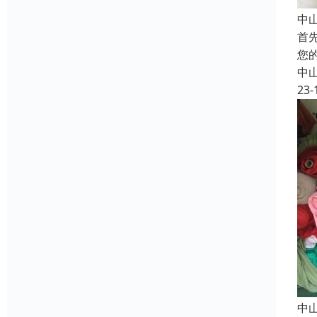
中
首
您
中
23-
中