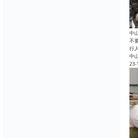
中
不
行
中
23-