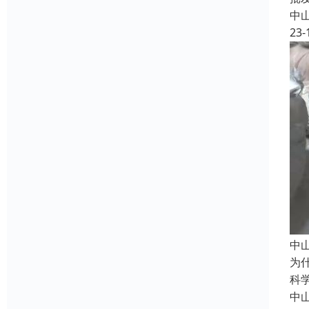
中
23-
中
为
科
中