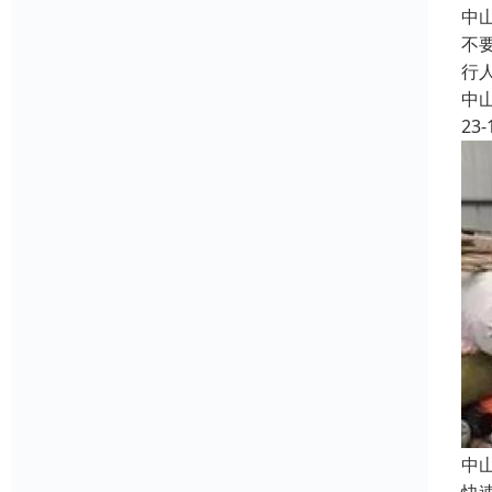
中
不
行
中
23-
中