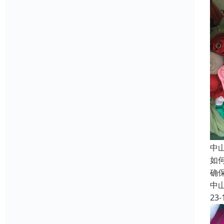
中
如
确
中
23-