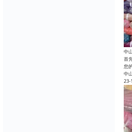
中
首
您
中
23-