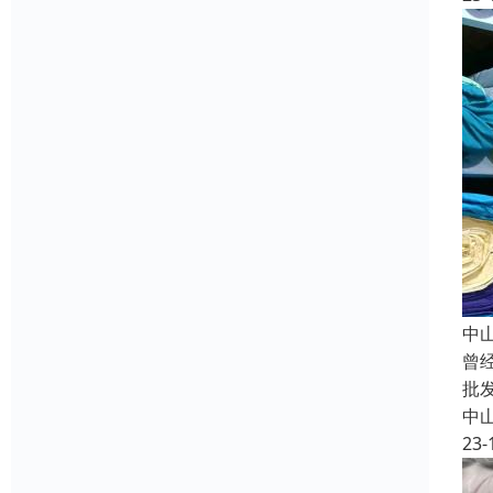
中
曾
批
中
23-