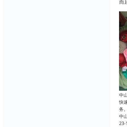
而
中
快
务
中
23-