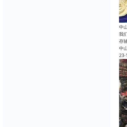
中
我
存
中
23-