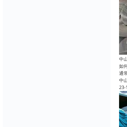
中
如
通
中
23-