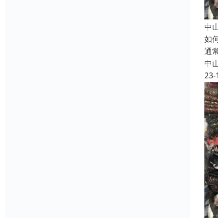
中
如
通
中
23-