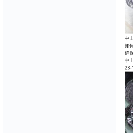
中
如
确
中
23-