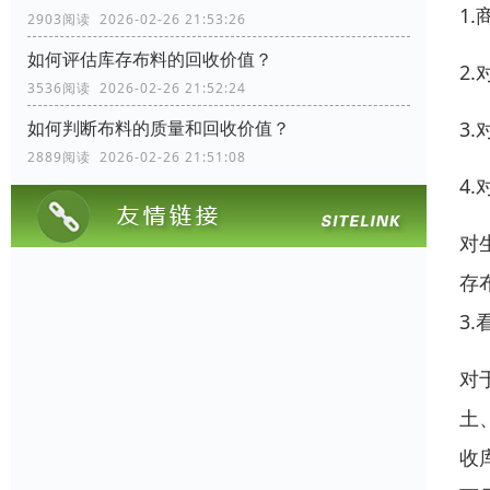
1
2903阅读 2026-02-26 21:53:26
如何评估库存布料的回收价值？
2
3536阅读 2026-02-26 21:52:24
3
如何判断布料的质量和回收价值？
2889阅读 2026-02-26 21:51:08
4
对
存
3
对
土
收