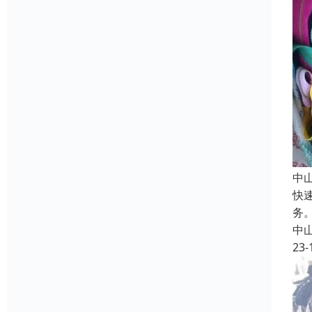
中
快
务
中
23-