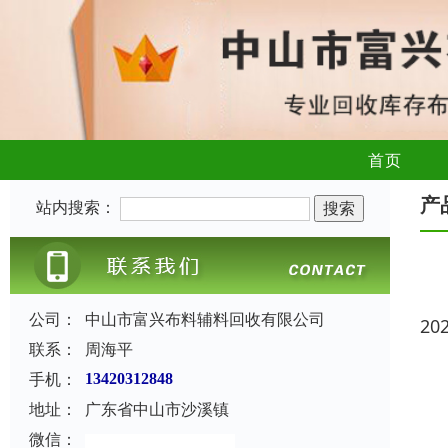
首页
产
站内搜索：
公司：
中山市富兴布料辅料回收有限公司
20
联系：
周海平
手机：
13420312848
地址：
广东省中山市沙溪镇
微信：