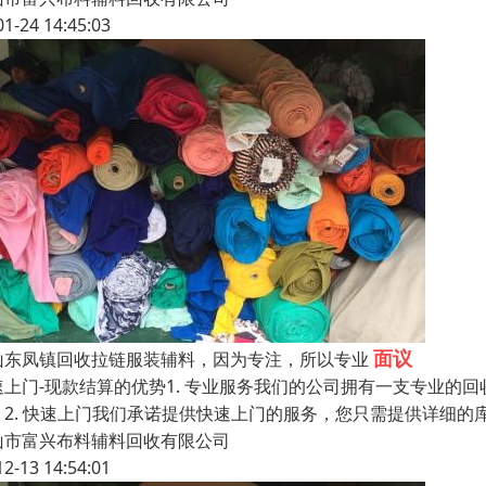
01-24 14:45:03
面议
山东凤镇回收拉链服装辅料，因为专注，所以专业
速上门-现款结算的优势1. 专业服务我们的公司拥有一支专业的
。2. 快速上门我们承诺提供快速上门的服务，您只需提供详细的
山市富兴布料辅料回收有限公司
12-13 14:54:01