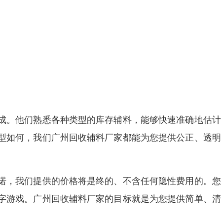
成。他们熟悉各种类型的库存辅料，能够快速准确地估计
型如何，我们广州回收辅料厂家都能为您提供公正、透明
诺，我们提供的价格将是终的、不含任何隐性费用的。您
字游戏。广州回收辅料厂家的目标就是为您提供简单、清