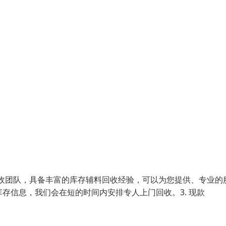
回收团队，具备丰富的库存辅料回收经验，可以为您提供、专业的
库存信息，我们会在短的时间内安排专人上门回收。3. 现款