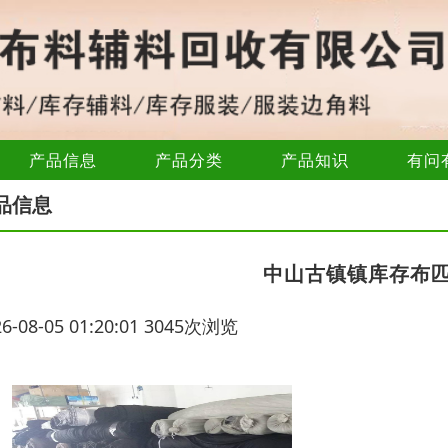
产品信息
产品分类
产品知识
有问
品信息
中山古镇镇库存布
26-08-05 01:20:01 3045次浏览