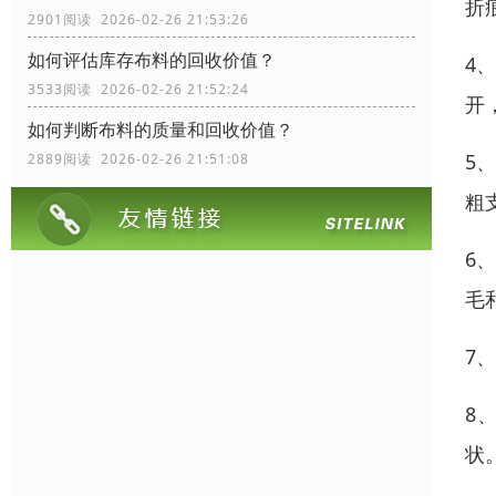
折
2901阅读 2026-02-26 21:53:26
如何评估库存布料的回收价值？
4
3533阅读 2026-02-26 21:52:24
开
如何判断布料的质量和回收价值？
5
2889阅读 2026-02-26 21:51:08
粗
6
毛
7
8
状