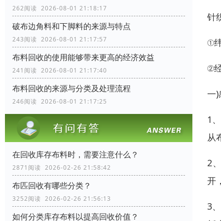
262阅读 2026-08-01 21:18:17
针
破布边角料和下脚料的来源与特点
243阅读 2026-08-01 21:17:57
①
布料回收的使用能够带来更高的经济效益
②
241阅读 2026-08-01 21:17:40
布料回收的来源与分类及处理流程
一
246阅读 2026-08-01 21:17:25
1
从
在回收库存布料时，需要注意什么？
2
2871阅读 2026-02-26 21:58:42
开
布匹回收有哪些分类？
3252阅读 2026-02-26 21:56:13
3
如何分类库存布料以提高回收价值？