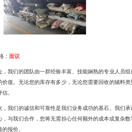
 格：
面议
先，我们的团队由一群经验丰富、技能娴熟的专业人员组
的价值。无论您的库存有多少，无论您需要回收的辅料类
评估。
次，我们的诚信和可靠性是我们业务成功的基石。我们承
心，与我们合作，您将无需担心任何额外的成本或复杂数
接的报价。