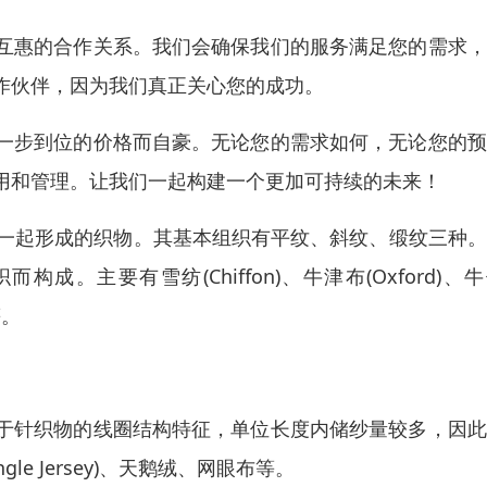
互惠的合作关系。我们会确保我们的服务满足您的需求，
作伙伴，因为我们真正关心您的成功。
一步到位的价格而自豪。无论您的需求如何，无论您的预
用和管理。让我们一起构建一个更加可持续的未来！
在一起形成的织物。其基本组织有平纹、斜纹、缎纹三种
主要有雪纺(Chiffon)、牛津布(Oxford)、
等。
于针织物的线圈结构特征，单位长度内储纱量较多，因此
e Jersey)、天鹅绒、网眼布等。