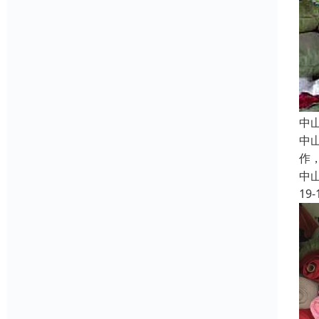
中
中
作
中
19-