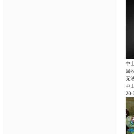
中
回
无
中
20-