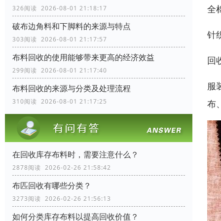
全
326阅读 2026-08-01 21:18:17
破布边角料和下脚料的来源与特点
针
303阅读 2026-08-01 21:17:57
布料回收的使用能够带来更高的经济效益
回
299阅读 2026-08-01 21:17:40
服
布料回收的来源与分类及处理流程
310阅读 2026-08-01 21:17:25
布
在回收库存布料时，需要注意什么？
2878阅读 2026-02-26 21:58:42
布匹回收有哪些分类？
3273阅读 2026-02-26 21:56:13
如何分类库存布料以提高回收价值？