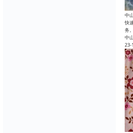
中
快
务
中
23-