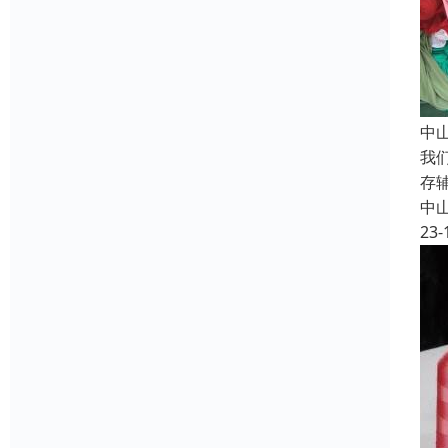
中
我
存
中
23-