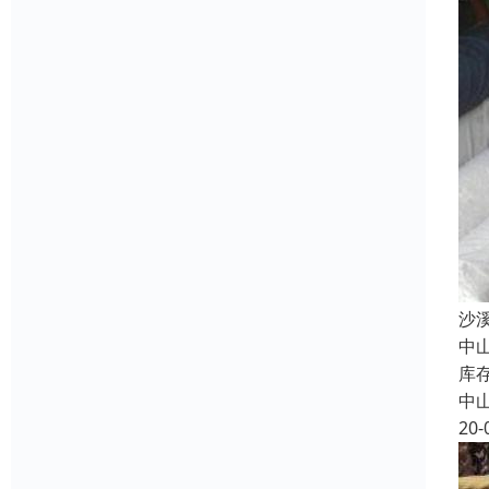
沙
中
库
中
20-