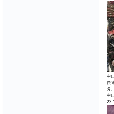
中
快
务
中
23-