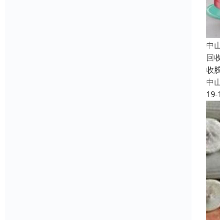
中
回
收
中
19-