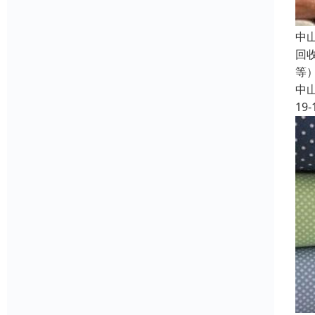
中
回
等
中
19-