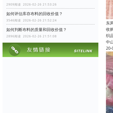
2909阅读 2026-02-26 21:53:26
如何评估库存布料的回收价值？
3546阅读 2026-02-26 21:52:24
东
收
如何判断布料的质量和回收价值？
织
2896阅读 2026-02-26 21:51:08
中
20-