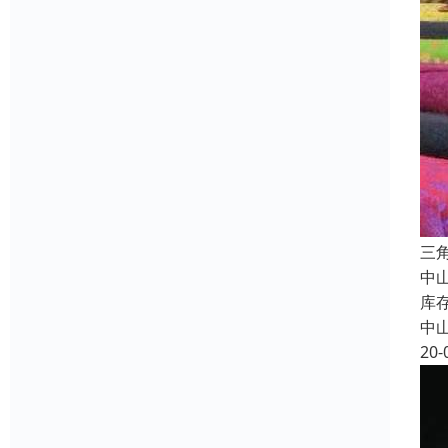
三
中
库
中
20-