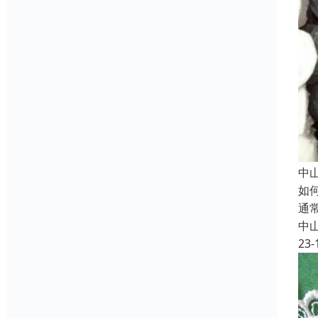
中
如
通
中
23-