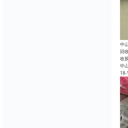
中
回
收
中
18-