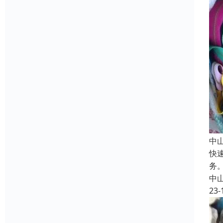
中
快
务
中
23-