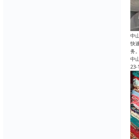
中
快
务
中
23-