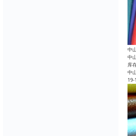
中
中
库
中
19-