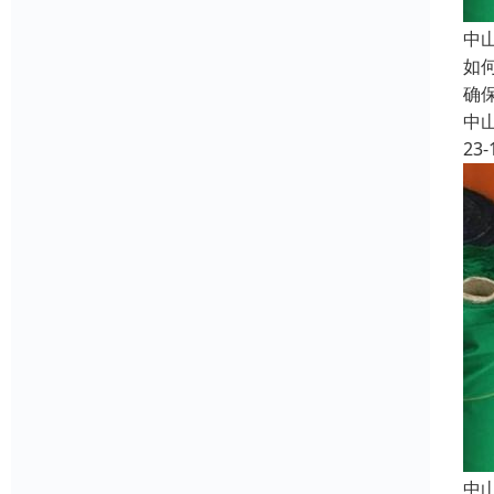
中
如
确
中
23-
中