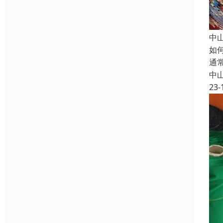
中
如
通
中
23-