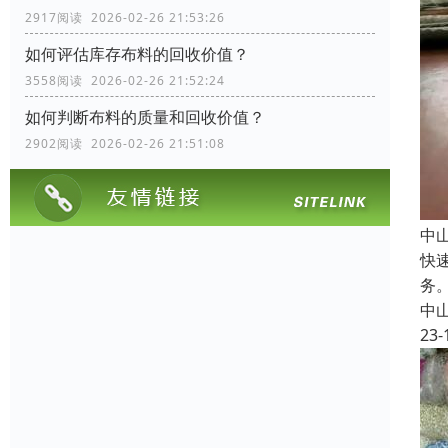
2917阅读 2026-02-26 21:53:26
如何评估库存布料的回收价值？
3558阅读 2026-02-26 21:52:24
如何判断布料的质量和回收价值？
2902阅读 2026-02-26 21:51:08
中
快
务
中
23-