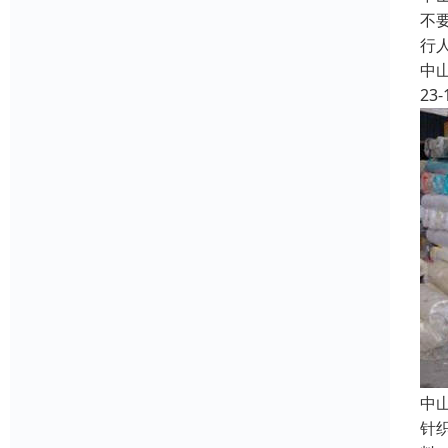
不
行
中
23-
中
针