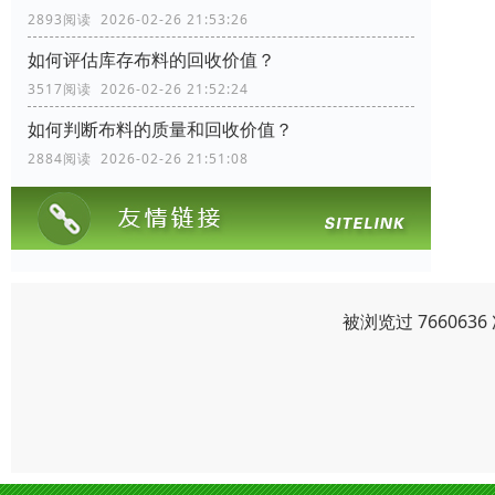
2893阅读 2026-02-26 21:53:26
如何评估库存布料的回收价值？
3517阅读 2026-02-26 21:52:24
如何判断布料的质量和回收价值？
2884阅读 2026-02-26 21:51:08
被浏览过 76606